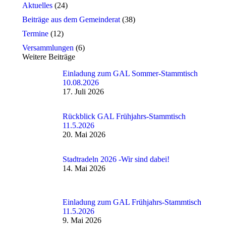
Aktuelles
(24)
Beiträge aus dem Gemeinderat
(38)
Termine
(12)
Versammlungen
(6)
Weitere Beiträge
Einladung zum GAL Sommer-Stammtisch
10.08.2026
17. Juli 2026
Rückblick GAL Frühjahrs-Stammtisch
11.5.2026
20. Mai 2026
Stadtradeln 2026 -Wir sind dabei!
14. Mai 2026
Einladung zum GAL Frühjahrs-Stammtisch
11.5.2026
9. Mai 2026