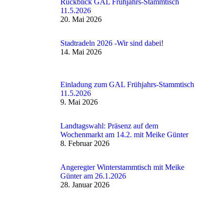
Rückblick GAL Frühjahrs-Stammtisch
11.5.2026
20. Mai 2026
Stadtradeln 2026 -Wir sind dabei!
14. Mai 2026
Einladung zum GAL Frühjahrs-Stammtisch
11.5.2026
9. Mai 2026
Landtagswahl: Präsenz auf dem
Wochenmarkt am 14.2. mit Meike Günter
8. Februar 2026
Angeregter Winterstammtisch mit Meike
Günter am 26.1.2026
28. Januar 2026