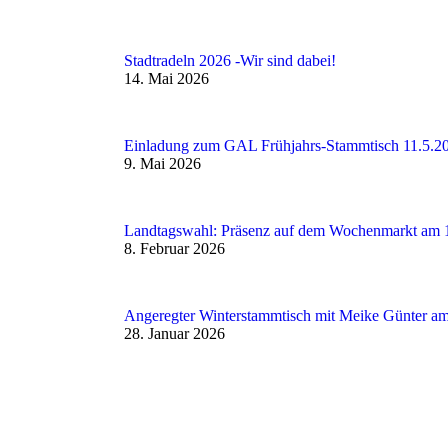
Stadtradeln 2026 -Wir sind dabei!
14. Mai 2026
Einladung zum GAL Frühjahrs-Stammtisch 11.5.2
9. Mai 2026
Landtagswahl: Präsenz auf dem Wochenmarkt am 1
8. Februar 2026
Angeregter Winterstammtisch mit Meike Günter a
28. Januar 2026