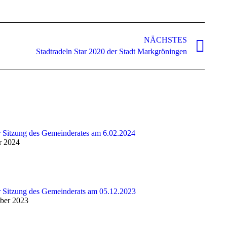
NÄCHSTES
Stadtradeln Star 2020 der Stadt Markgröningen
r Sitzung des Gemeinderates am 6.02.2024
r 2024
r Sitzung des Gemeinderats am 05.12.2023
ber 2023