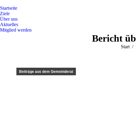
Startseite
Ziele
Über uns
Aktuelles
Mitglied werden
Bericht üb
Sie befi
Start
Beiträge aus dem Gemeinderat