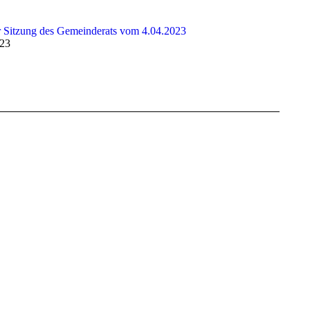
r Sitzung des Gemeinderats vom 4.04.2023
023