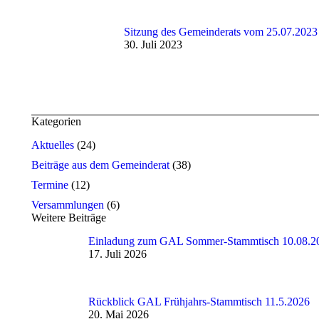
Sitzung des Gemeinderats vom 25.07.2023
30. Juli 2023
Kategorien
Aktuelles
(24)
Beiträge aus dem Gemeinderat
(38)
Termine
(12)
Versammlungen
(6)
Weitere Beiträge
Einladung zum GAL Sommer-Stammtisch 10.08.2
17. Juli 2026
Rückblick GAL Frühjahrs-Stammtisch 11.5.2026
20. Mai 2026