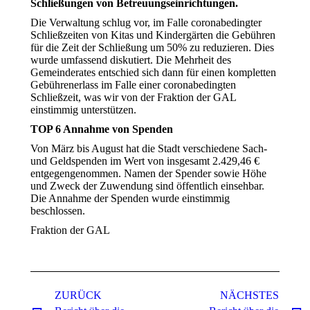
Schließungen von Betreuungseinrichtungen.
Die Verwaltung schlug vor, im Falle coronabedingter
Schließzeiten von Kitas und Kindergärten die Gebühren
für die Zeit der Schließung um 50% zu reduzieren. Dies
wurde umfassend diskutiert. Die Mehrheit des
Gemeinderates entschied sich dann für einen kompletten
Gebührenerlass im Falle einer coronabedingten
Schließzeit, was wir von der Fraktion der GAL
einstimmig unterstützen.
TOP 6 Annahme von Spenden
Von März bis August hat die Stadt verschiedene Sach-
und Geldspenden im Wert von insgesamt 2.429,46 €
entgegengenommen. Namen der Spender sowie Höhe
und Zweck der Zuwendung sind öffentlich einsehbar.
Die Annahme der Spenden wurde einstimmig
beschlossen.
Fraktion der GAL
Kommentarnavigation
ZURÜCK
NÄCHSTES