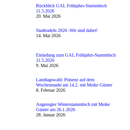
Rückblick GAL Frühjahrs-Stammtisch
11.5.2026
20. Mai 2026
Stadtradeln 2026 -Wir sind dabei!
14. Mai 2026
Einladung zum GAL Frühjahrs-Stammtisch
11.5.2026
9. Mai 2026
Landtagswahl: Präsenz auf dem
Wochenmarkt am 14.2. mit Meike Günter
8. Februar 2026
Angeregter Winterstammtisch mit Meike
Günter am 26.1.2026
28. Januar 2026