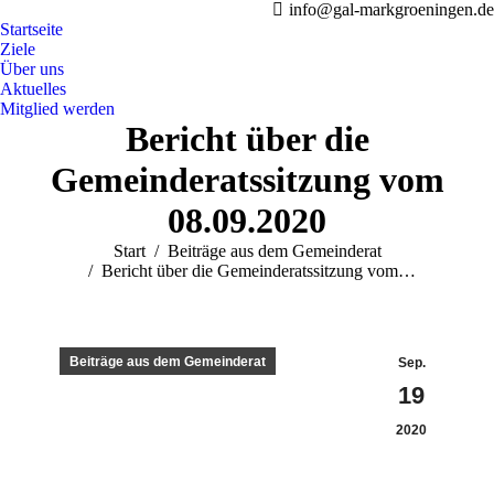
info@gal-markgroeningen.de
Startseite
Ziele
Über uns
Aktuelles
Mitglied werden
Bericht über die
Gemeinderatssitzung vom
08.09.2020
Sie befinden sich hier:
Start
Beiträge aus dem Gemeinderat
Bericht über die Gemeinderatssitzung vom…
Beiträge aus dem Gemeinderat
Sep.
19
2020