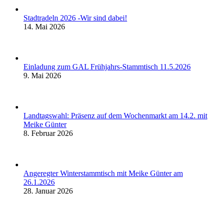
Stadtradeln 2026 -Wir sind dabei!
14. Mai 2026
Einladung zum GAL Frühjahrs-Stammtisch 11.5.2026
9. Mai 2026
Landtagswahl: Präsenz auf dem Wochenmarkt am 14.2. mit
Meike Günter
8. Februar 2026
Angeregter Winterstammtisch mit Meike Günter am
26.1.2026
28. Januar 2026