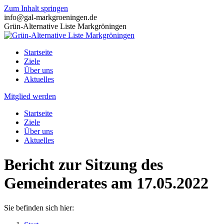
Zum Inhalt springen
info@gal-markgroeningen.de
Grün-Alternative Liste Markgröningen
Startseite
Ziele
Über uns
Aktuelles
Mitglied werden
Startseite
Ziele
Über uns
Aktuelles
Bericht zur Sitzung des
Gemeinderates am 17.05.2022
Sie befinden sich hier: