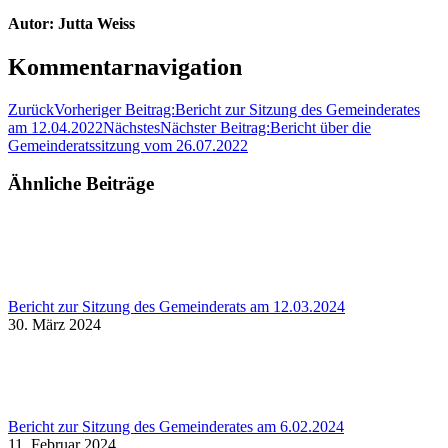
Autor:
Jutta Weiss
Kommentarnavigation
Zurück
Vorheriger Beitrag:
Bericht zur Sitzung des Gemeinderates
am 12.04.2022
Nächstes
Nächster Beitrag:
Bericht über die
Gemeinderatssitzung vom 26.07.2022
Ähnliche Beiträge
Bericht zur Sitzung des Gemeinderats am 12.03.2024
30. März 2024
Bericht zur Sitzung des Gemeinderates am 6.02.2024
11. Februar 2024