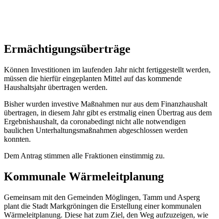
Ermächtigungsüberträge
Können Investitionen im laufenden Jahr nicht fertiggestellt werden,
müssen die hierfür eingeplanten Mittel auf das kommende
Haushaltsjahr übertragen werden.
Bisher wurden investive Maßnahmen nur aus dem Finanzhaushalt
übertragen, in diesem Jahr gibt es erstmalig einen Übertrag aus dem
Ergebnishaushalt, da coronabedingt nicht alle notwendigen
baulichen Unterhaltungsmaßnahmen abgeschlossen werden
konnten.
Dem Antrag stimmen alle Fraktionen einstimmig zu.
Kommunale Wärmeleitplanung
Gemeinsam mit den Gemeinden Möglingen, Tamm und Asperg
plant die Stadt Markgröningen die Erstellung einer kommunalen
Wärmeleitplanung. Diese hat zum Ziel, den Weg aufzuzeigen, wie