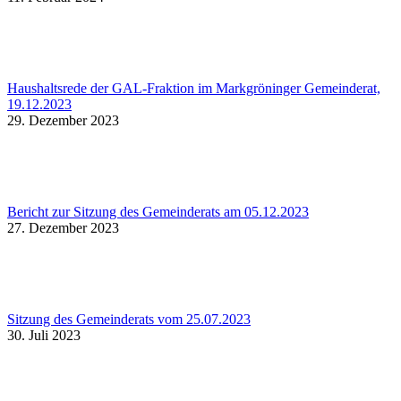
Haushaltsrede der GAL-Fraktion im Markgröninger Gemeinderat,
19.12.2023
29. Dezember 2023
Bericht zur Sitzung des Gemeinderats am 05.12.2023
27. Dezember 2023
Sitzung des Gemeinderats vom 25.07.2023
30. Juli 2023