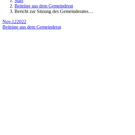
Start
Beiträge aus dem Gemeinderat
Bericht zur Sitzung des Gemeinderates…
Nov.
12
2022
Beiträge aus dem Gemeinderat