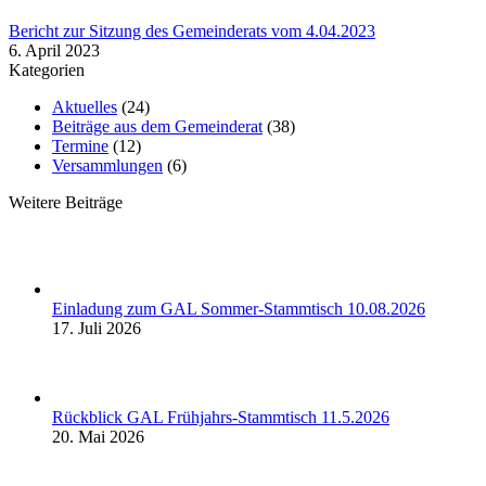
Bericht zur Sitzung des Gemeinderats vom 4.04.2023
6. April 2023
Kategorien
Aktuelles
(24)
Beiträge aus dem Gemeinderat
(38)
Termine
(12)
Versammlungen
(6)
Weitere Beiträge
Einladung zum GAL Sommer-Stammtisch 10.08.2026
17. Juli 2026
Rückblick GAL Frühjahrs-Stammtisch 11.5.2026
20. Mai 2026